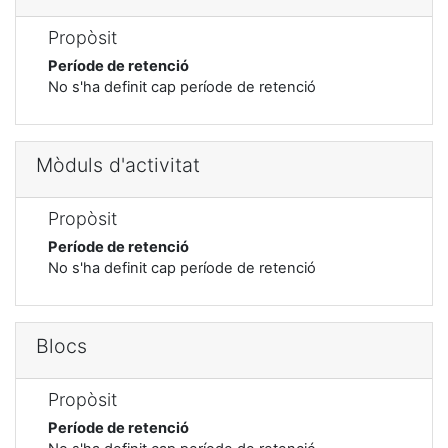
Propòsit
Període de retenció
No s'ha definit cap període de retenció
Mòduls d'activitat
Propòsit
Període de retenció
No s'ha definit cap període de retenció
Blocs
Propòsit
Període de retenció