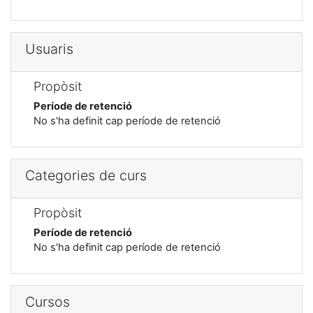
Usuaris
Propòsit
Període de retenció
No s'ha definit cap període de retenció
Categories de curs
Propòsit
Període de retenció
No s'ha definit cap període de retenció
Cursos